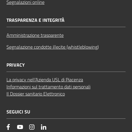
Segnalazioni online
TRASPARENZA E INTEGRITÀ
Amministrazione trasparente
Segnalazione condotte illecite (whistleblowing)
PRIVACY
La privacy nell’Azienda USL di Piacenza
Informazioni sul trattamento dati personali
Il Dossier sanitario Elettronico
SEGUICI SU
facebook
YouTube
Instagram
Linkedin