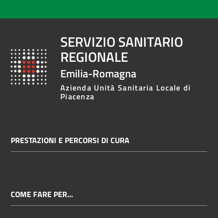
SERVIZIO SANITARIO
REGIONALE
Emilia-Romagna
Azienda Unità Sanitaria Locale di
Piacenza
PRESTAZIONI E PERCORSI DI CURA
COME FARE PER...