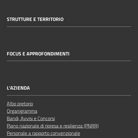
STRUTTURE E TERRITORIO
FOCUS E APPROFONDIMENTI
L'AZIENDA
Albo pretorio
Organigramma
Bandi, Avvisi e Concorsi
Piano nazionale di ripresa e resilienza (PNRR)
Personale a rapporto convenzionale