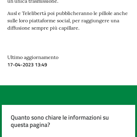
un’unica trasmissione.
Ausl e Telelibertà poi pubblicheranno le pillole anche
sulle loro piattaforme social, per raggiungere una
diffusione sempre più capillare.
Ultimo aggiornamento
17-04-2023 13:49
Quanto sono chiare le informazioni su
questa pagina?