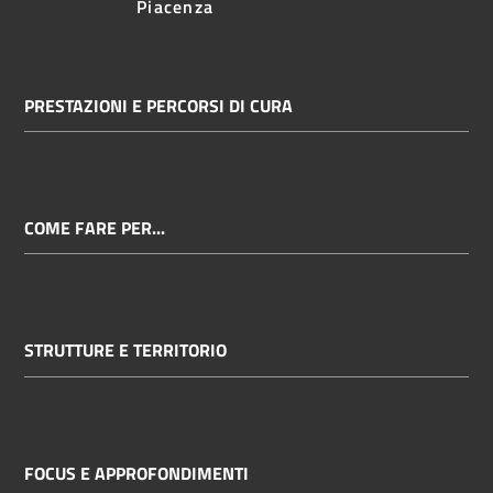
Piacenza
PRESTAZIONI E PERCORSI DI CURA
COME FARE PER...
STRUTTURE E TERRITORIO
FOCUS E APPROFONDIMENTI