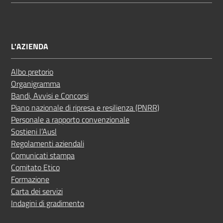
L'AZIENDA
Albo pretorio
Organigramma
Bandi, Avvisi e Concorsi
Piano nazionale di ripresa e resilienza (PNRR)
Personale a rapporto convenzionale
Sostieni l’Ausl
Regolamenti aziendali
Comunicati stampa
Comitato Etico
Formazione
Carta dei servizi
Indagini di gradimento