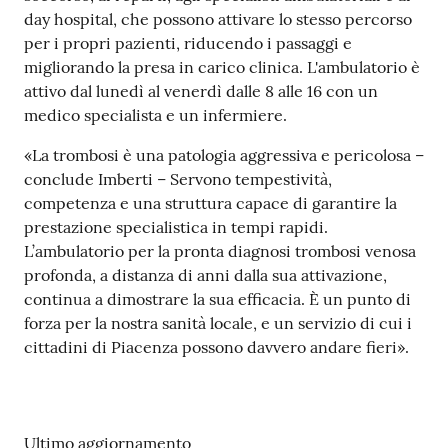
day hospital, che possono attivare lo stesso percorso
per i propri pazienti, riducendo i passaggi e
migliorando la presa in carico clinica. L'ambulatorio è
attivo dal lunedì al venerdì dalle 8 alle 16 con un
medico specialista e un infermiere.
«La trombosi è una patologia aggressiva e pericolosa –
conclude Imberti – Servono tempestività,
competenza e una struttura capace di garantire la
prestazione specialistica in tempi rapidi.
L’ambulatorio per la pronta diagnosi trombosi venosa
profonda, a distanza di anni dalla sua attivazione,
continua a dimostrare la sua efficacia. È un punto di
forza per la nostra sanità locale, e un servizio di cui i
cittadini di Piacenza possono davvero andare fieri».
Ultimo aggiornamento