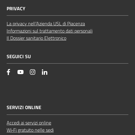
PRIVACY
La privacy nell’Azienda USL di Piacenza
Informazioni sul trattamento dati personali
Il Dossier sanitario Elettronico
SEGUICI SU
facebook
YouTube
Instagram
Linkedin
SERVIZI ONLINE
Accedi ai servizi online
Wi‑Fi gratuito nelle sedi