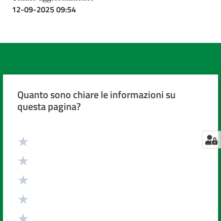
12-09-2025 09:54
Quanto sono chiare le informazioni su
questa pagina?
Valuta da 1 a 5 stelle