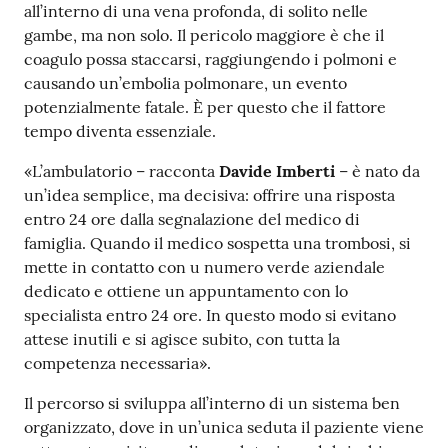
all’interno di una vena profonda, di solito nelle
gambe, ma non solo. Il pericolo maggiore è che il
coagulo possa staccarsi, raggiungendo i polmoni e
causando un’embolia polmonare, un evento
potenzialmente fatale. È per questo che il fattore
tempo diventa essenziale.
«L’ambulatorio – racconta
Davide Imberti
– è nato da
un’idea semplice, ma decisiva: offrire una risposta
entro 24 ore dalla segnalazione del medico di
famiglia. Quando il medico sospetta una trombosi, si
mette in contatto con u numero verde aziendale
dedicato e ottiene un appuntamento con lo
specialista entro 24 ore. In questo modo si evitano
attese inutili e si agisce subito, con tutta la
competenza necessaria».
Il percorso si sviluppa all’interno di un sistema ben
organizzato, dove in un’unica seduta il paziente viene