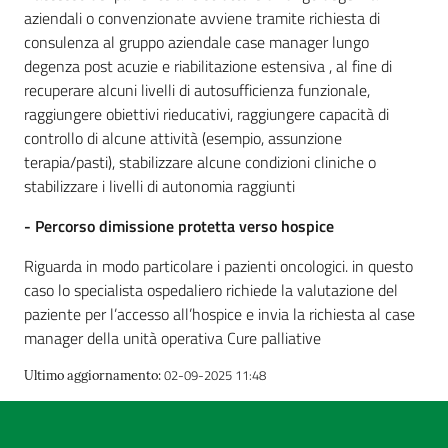
aziendali o convenzionate avviene tramite richiesta di
consulenza al gruppo aziendale case manager lungo
degenza post acuzie e riabilitazione estensiva , al fine di
recuperare alcuni livelli di autosufficienza funzionale,
raggiungere obiettivi rieducativi, raggiungere capacità di
controllo di alcune attività (esempio, assunzione
terapia/pasti), stabilizzare alcune condizioni cliniche o
stabilizzare i livelli di autonomia raggiunti
- Percorso dimissione protetta verso hospice
Riguarda in modo particolare i pazienti oncologici. in questo
caso lo specialista ospedaliero richiede la valutazione del
paziente per l’accesso all’hospice e invia la richiesta al case
manager della unità operativa Cure palliative
02-09-2025 11:48
Ultimo aggiornamento
: