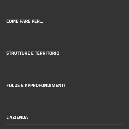
COME FARE PER...
STRUTTURE E TERRITORIO
FOCUS E APPROFONDIMENTI
L'AZIENDA