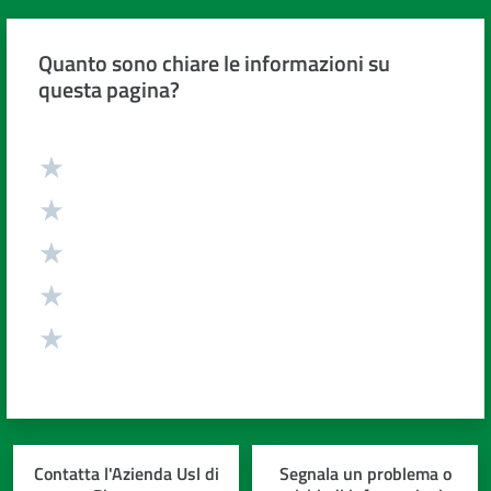
Quanto sono chiare le informazioni su
questa pagina?
Valuta da 1 a 5 stelle
Contatta l'Azienda Usl di
Segnala un problema o