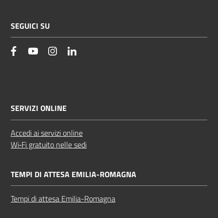
SEGUICI SU
facebook
YouTube
Instagram
Linkedin
SERVIZI ONLINE
Accedi ai servizi online
Wi‑Fi gratuito nelle sedi
TEMPI DI ATTESA EMILIA-ROMAGNA
Tempi di attesa Emilia-Romagna