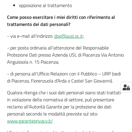
opposizione al trattamento
Come posso esercitare i miei diritti con riferimento al
trattamento dei dati personali?
- via e-mail all’indirizzo:
dpo@ausl.pc.it
;
- per posta ordinaria all’attenzione del Responsabile
Protezione Dati presso Azienda USL di Piacenza Via Antonio
Anguissola n. 15 Piacenza;
- di persona all’Ufficio Relazioni con il Pubblico – URP (sedi
di Piacenza, Fiorenzuola d’Arda o Castel San Giovanni).
Qualora ritenga che i suoi dati personali siano stati trattati
in violazione della normativa di settore, può presentare
reclamo all’Autorità Garante per la protezione dei dati
personali secondo le modalità previste sul sito:
www.garanteprivacy.it/