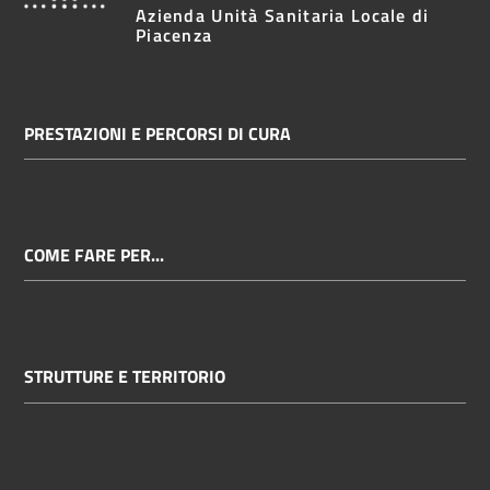
Azienda Unità Sanitaria Locale di
Piacenza
PRESTAZIONI E PERCORSI DI CURA
COME FARE PER...
STRUTTURE E TERRITORIO