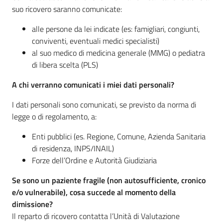
suo ricovero saranno comunicate:
alle persone da lei indicate (es: famigliari, congiunti,
conviventi, eventuali medici specialisti)
al suo medico di medicina generale (MMG) o pediatra
di libera scelta (PLS)
A chi verranno comunicati i miei dati personali?
I dati personali sono comunicati, se previsto da norma di
legge o di regolamento, a:
Enti pubblici (es. Regione, Comune, Azienda Sanitaria
di residenza, INPS/INAIL)
Forze dell’Ordine e Autorità Giudiziaria
Se sono un paziente fragile (non autosufficiente, cronico
e/o vulnerabile), cosa succede al momento della
dimissione?
Il reparto di ricovero contatta l’Unità di Valutazione