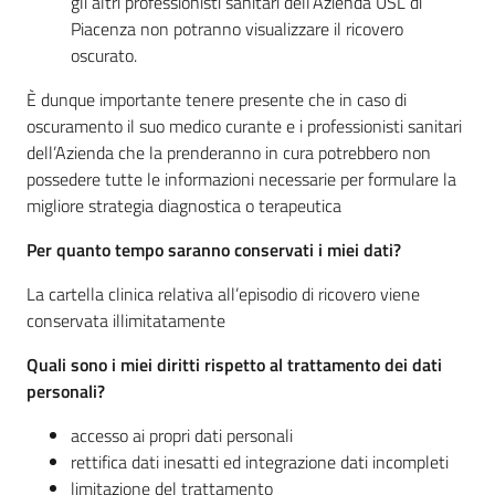
gli altri professionisti sanitari dell’Azienda USL di
Piacenza non potranno visualizzare il ricovero
oscurato.
È dunque importante tenere presente che in caso di
oscuramento il suo medico curante e i professionisti sanitari
dell’Azienda che la prenderanno in cura potrebbero non
possedere tutte le informazioni necessarie per formulare la
migliore strategia diagnostica o terapeutica
Per quanto tempo saranno conservati i miei dati?
La cartella clinica relativa all’episodio di ricovero viene
conservata illimitatamente
Quali sono i miei diritti rispetto al trattamento dei dati
personali?
accesso ai propri dati personali
rettifica dati inesatti ed integrazione dati incompleti
limitazione del trattamento