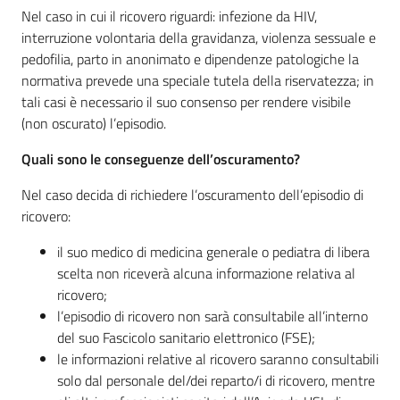
Nel caso in cui il ricovero riguardi: infezione da HIV,
interruzione volontaria della gravidanza, violenza sessuale e
pedofilia, parto in anonimato e dipendenze patologiche la
normativa prevede una speciale tutela della riservatezza; in
tali casi è necessario il suo consenso per rendere visibile
(non oscurato) l’episodio.
Quali sono le conseguenze dell’oscuramento?
Nel caso decida di richiedere l’oscuramento dell’episodio di
ricovero:
il suo medico di medicina generale o pediatra di libera
scelta non riceverà alcuna informazione relativa al
ricovero;
l’episodio di ricovero non sarà consultabile all’interno
del suo Fascicolo sanitario elettronico (FSE);
le informazioni relative al ricovero saranno consultabili
solo dal personale del/dei reparto/i di ricovero, mentre