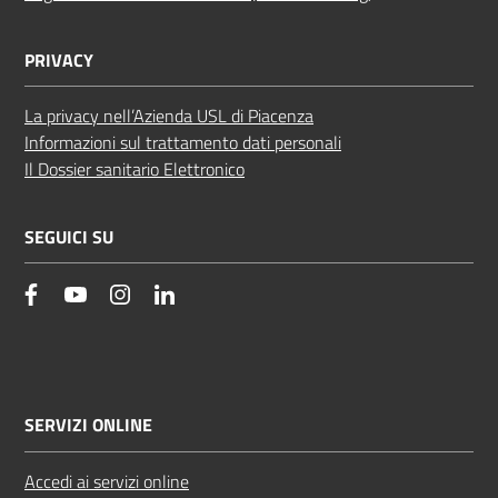
PRIVACY
La privacy nell’Azienda USL di Piacenza
Informazioni sul trattamento dati personali
Il Dossier sanitario Elettronico
SEGUICI SU
facebook
YouTube
Instagram
Linkedin
SERVIZI ONLINE
Accedi ai servizi online