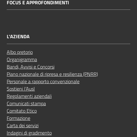
FOCUS E APPROFONDIMENTI
L'AZIENDA
Albo pretorio
Organigramma
Bandi, Avvisi e Concorsi
Piano nazionale di ripresa e resilienza (PNRR)
Personale a rapporto convenzionale
Sostieni l’Ausl
Regolamenti aziendali
Comunicati stampa
Comitato Etico
Formazione
Carta dei servizi
Indagini di gradimento