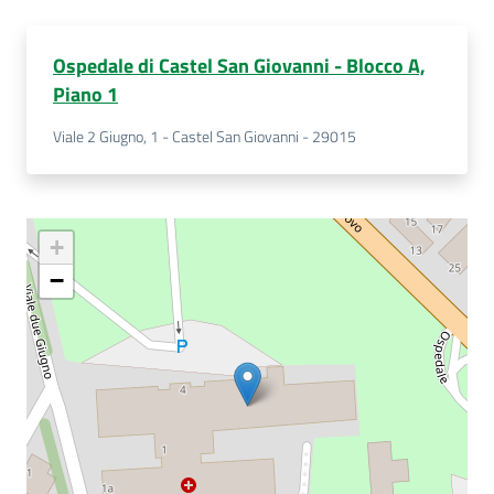
Ospedale di Castel San Giovanni - Blocco A,
Piano 1
Viale 2 Giugno, 1 - Castel San Giovanni - 29015
+
−