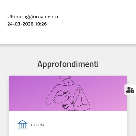
Ultimo aggiornamento
24-03-2026 10:26
Approfondimenti
PAGINA