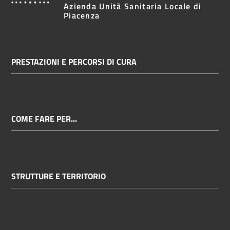
Azienda Unità Sanitaria Locale di
Piacenza
PRESTAZIONI E PERCORSI DI CURA
COME FARE PER...
STRUTTURE E TERRITORIO