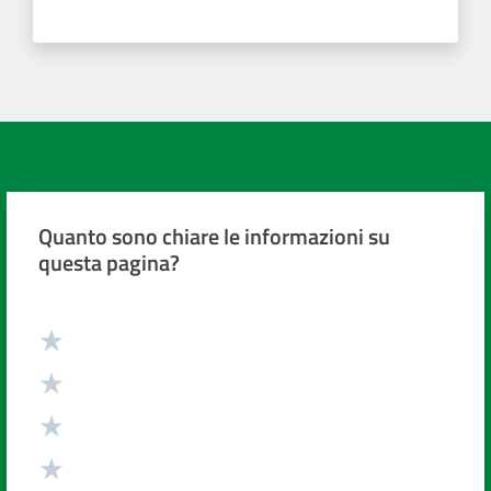
Quanto sono chiare le informazioni su
questa pagina?
Valuta da 1 a 5 stelle