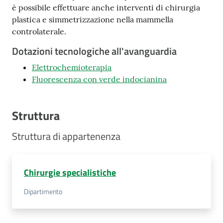
è possibile effettuare anche interventi di chirurgia
plastica e simmetrizzazione nella mammella
controlaterale.
Dotazioni tecnologiche all'avanguardia
Elettrochemioterapia
Fluorescenza con verde indocianina
Struttura
Struttura di appartenenza
Chirurgie specialistiche
Dipartimento