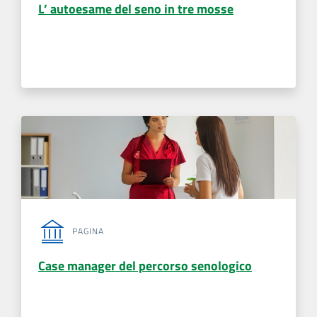
L’ autoesame del seno in tre mosse
PAGINA
Case manager del percorso senologico