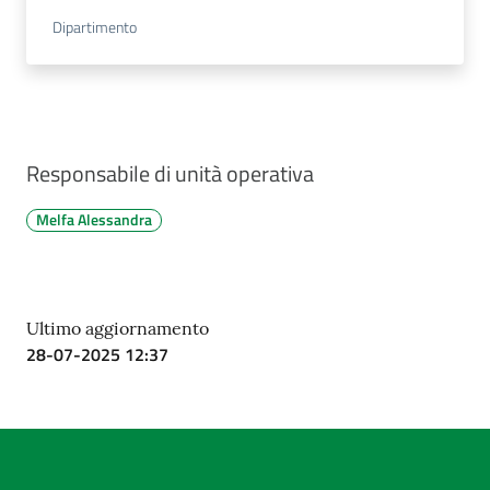
Dipartimento
Responsabile di unità operativa
Melfa Alessandra
Ultimo aggiornamento
28-07-2025 12:37