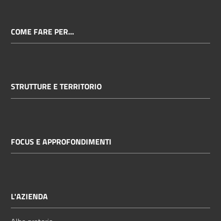
COME FARE PER...
STRUTTURE E TERRITORIO
FOCUS E APPROFONDIMENTI
L'AZIENDA