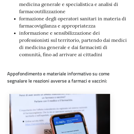
medicina generale e specialistica e analisi di
farmacoutilizzazione
formazione degli operatori sanitari in materia di
farmacovigilanza e appropriatezza
informazione e sensibilizzazione dei
professionisti sul territorio, partendo dai medici
di medicina generale e dai farmacisti di
comunità, fino ad arrivare ai cittadini
Appofondimento e materiale informativo su come
segnalare le reazioni avverse a farmaci e vaccini: