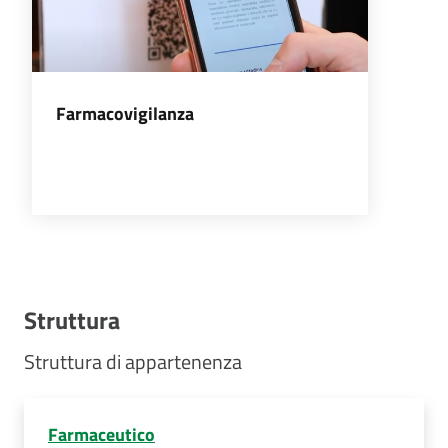
Farmacovigilanza
Struttura
Struttura di appartenenza
Farmaceutico