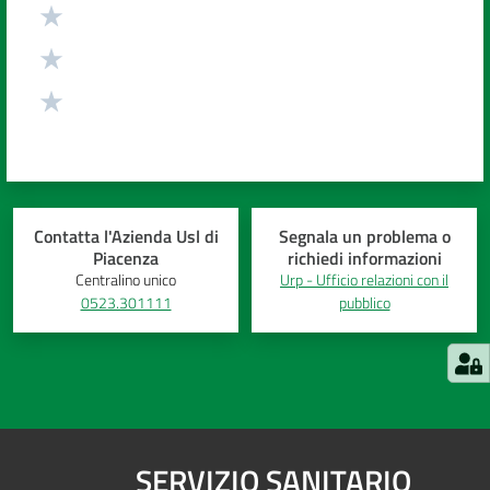
Contatta l'Azienda Usl di
Segnala un problema o
Piacenza
richiedi informazioni
Centralino unico
Urp - Ufficio relazioni con il
0523.301111
pubblico
SERVIZIO SANITARIO