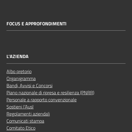
FOCUS E APPROFONDIMENTI
L'AZIENDA
Albo pretorio
Organigramma
Bandi, Avvisi e Concorsi
Piano nazionale di ripresa e resilienza (PNRR)
Personale a rapporto convenzionale
Sostieni l’Ausl
Regolamenti aziendali
Comunicati stampa
Comitato Etico