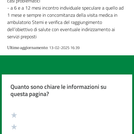
casi problematici
- a 6 e a 12 mesi incontro individuale speculare a quello ad
1 mese e sempre in concomitanza della visita medica in
ambulatorio Stemi e verifica del raggiungimento
dell’obiettivo di salute con eventuale indirizzamento ai
servizi preposti
13-02-2025 16:39
Ultimo aggiornamento
:
Quanto sono chiare le informazioni su
questa pagina?
Valuta da 1 a 5 stelle