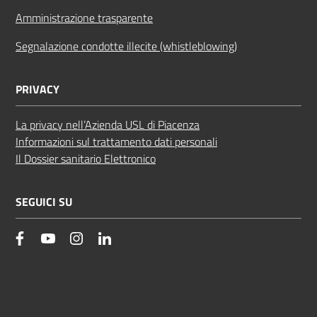
Amministrazione trasparente
Segnalazione condotte illecite (whistleblowing)
PRIVACY
La privacy nell’Azienda USL di Piacenza
Informazioni sul trattamento dati personali
Il Dossier sanitario Elettronico
SEGUICI SU
facebook
YouTube
Instagram
Linkedin