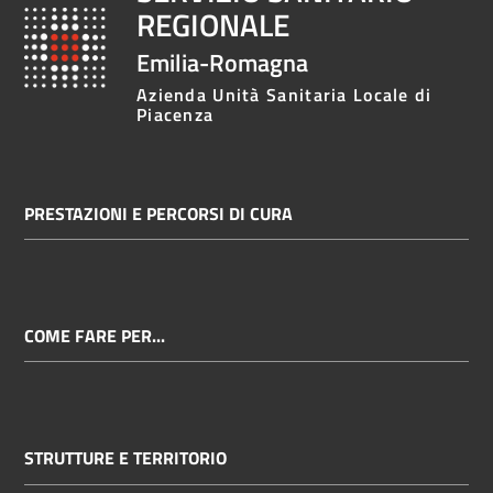
REGIONALE
Emilia-Romagna
Azienda Unità Sanitaria Locale di
Piacenza
PRESTAZIONI E PERCORSI DI CURA
COME FARE PER...
STRUTTURE E TERRITORIO