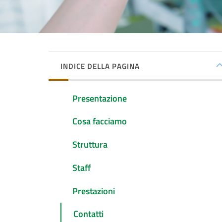
INDICE DELLA PAGINA
Presentazione
Cosa facciamo
Struttura
Staff
Prestazioni
Contatti