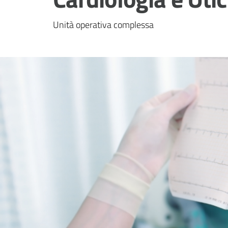
Unità operativa complessa