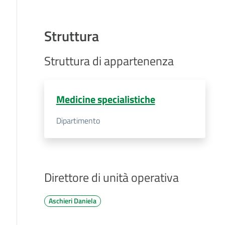
Struttura
Struttura di appartenenza
Medicine specialistiche
Dipartimento
Direttore di unità operativa
Aschieri Daniela