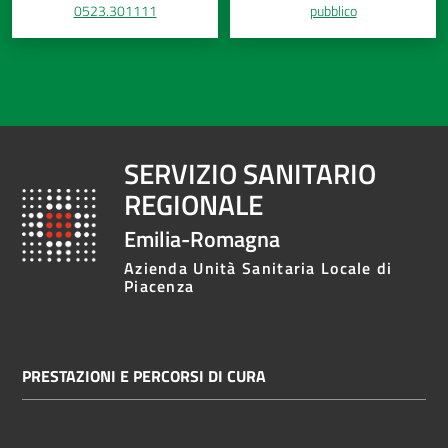
0523.301111
pubblico
SERVIZIO SANITARIO
REGIONALE
Emilia-Romagna
Azienda Unità Sanitaria Locale di
Piacenza
PRESTAZIONI E PERCORSI DI CURA