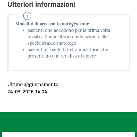
Ulteriori informazioni
Modalità di accesso in autogestione:
pazienti che accedono per la prima volta
inviati all’ambulatorio medicazioni dallo
specialista dermatologo
pazienti già seguiti nell’ambulatorio che
presentano una recidiva di ulcere
Ultimo aggiornamento
24-03-2026 14:04