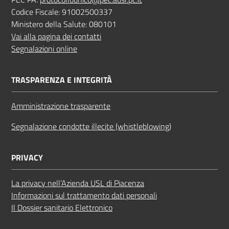
Codice Fiscale: 91002500337
Ministero della Salute: 080101
Vai alla pagina dei contatti
Segnalazioni online
TRASPARENZA E INTEGRITÀ
Amministrazione trasparente
Segnalazione condotte illecite (whistleblowing)
PRIVACY
La privacy nell’Azienda USL di Piacenza
Informazioni sul trattamento dati personali
Il Dossier sanitario Elettronico