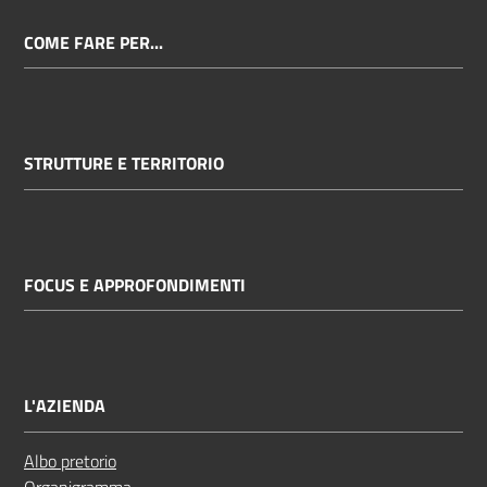
COME FARE PER...
STRUTTURE E TERRITORIO
FOCUS E APPROFONDIMENTI
L'AZIENDA
Albo pretorio
Organigramma