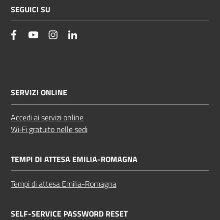
SEGUICI SU
facebook
YouTube
Instagram
Linkedin
SERVIZI ONLINE
Accedi ai servizi online
Wi‑Fi gratuito nelle sedi
TEMPI DI ATTESA EMILIA-ROMAGNA
Tempi di attesa Emilia-Romagna
SELF-SERVICE PASSWORD RESET