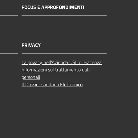
FOCUS E APPROFONDIMENTI
PRIVACY
La privacy nell’Azienda USL di Piacenza
Informazioni sul trattamento dati
personali
Il Dossier sanitario Elettronico