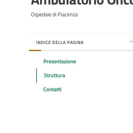
Ospedale di Piacenza
INDICE DELLA PAGINA
Presentazione
Struttura
Contatti