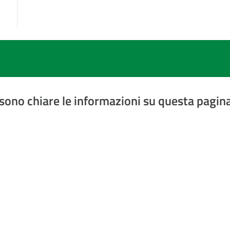
sono chiare le informazioni su questa pagin
a 5 stelle