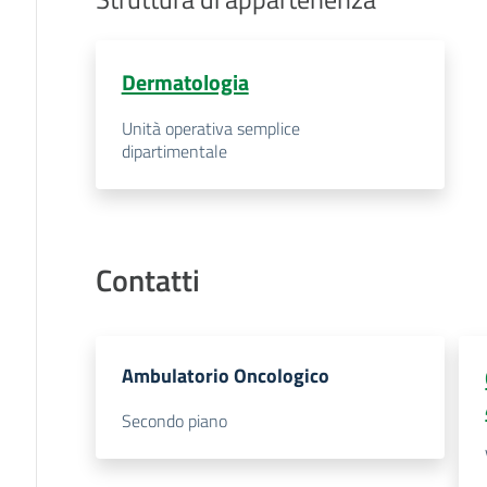
Dermatologia
Unità operativa semplice
dipartimentale
Contatti
Ambulatorio Oncologico
Secondo piano