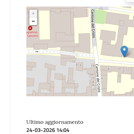
+
−
Ultimo aggiornamento
24-03-2026 14:04