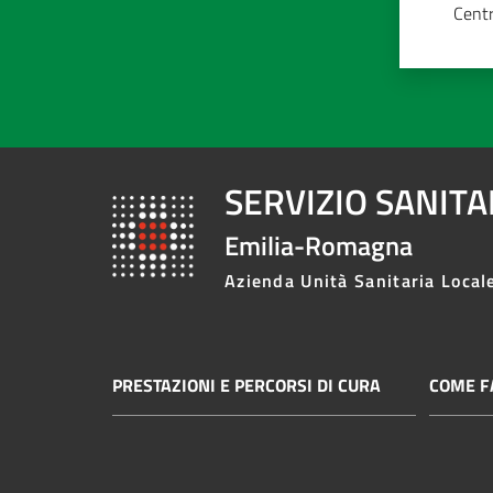
Centr
SERVIZIO SANIT
Emilia-Romagna
Azienda Unità Sanitaria Local
PRESTAZIONI E PERCORSI DI CURA
COME FA