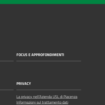
FOCUS E APPROFONDIMENTI
PRIVACY
La privacy nell’Azienda USL di Piacenza
Informazioni sul trattamento dati