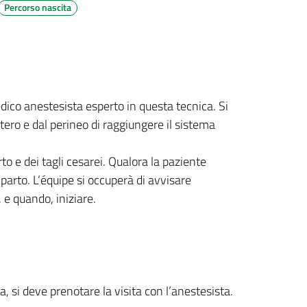
Percorso nascita
dico anestesista esperto in questa tecnica. Si
tero e dal perineo di raggiungere il sistema
rto e dei tagli cesarei. Qualora la paziente
parto. L’équipe si occuperà di avvisare
 e quando, iniziare.
 si deve prenotare la visita con l’anestesista.