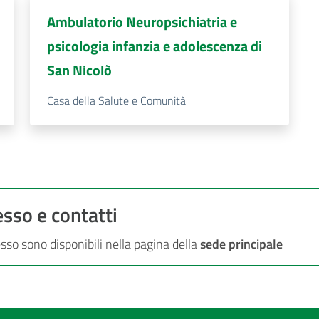
Ambulatorio Neuropsichiatria e
psicologia infanzia e adolescenza di
San Nicolò
Casa della Salute e Comunità
sso e contatti
esso sono disponibili nella pagina della
sede principale