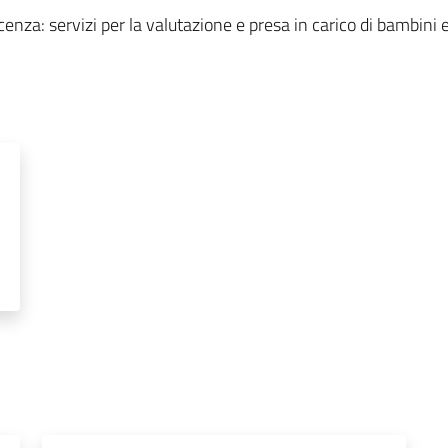
enza: servizi per la valutazione e presa in carico di bambini e