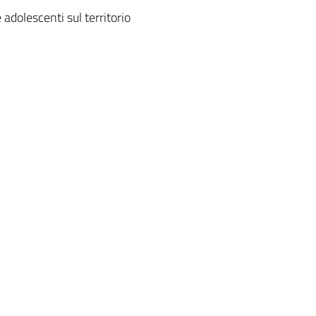
 adolescenti sul territorio