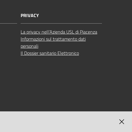
PRIVACY
La privacy nell’Azienda USL di Piacenza
Informazioni sul trattamento dati
personali
Il Dossier sanitario Elettronico