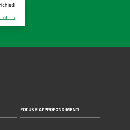
ichiedi
 pubblico
FOCUS E APPROFONDIMENTI