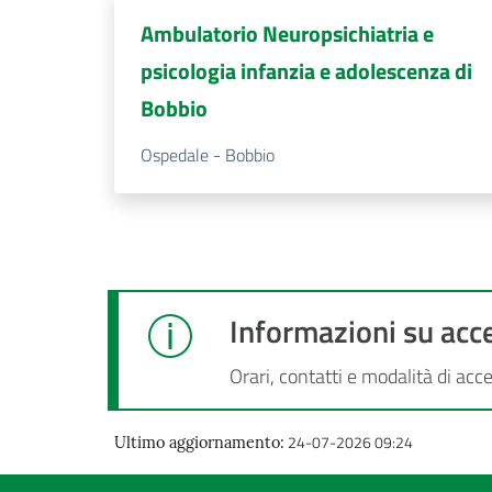
Ambulatorio Neuropsichiatria e
psicologia infanzia e adolescenza di
Bobbio
Ospedale - Bobbio
Informazioni su acce
Orari, contatti e modalità di acc
24-07-2026 09:24
Ultimo aggiornamento
: