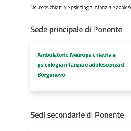
Neuropsichiatria e psicologia infanzia e adolesc
Sede principale di Ponente
Ambulatorio Neuropsichiatria e
psicologia infanzia e adolescenza di
Borgonovo
Sedi secondarie di Ponente