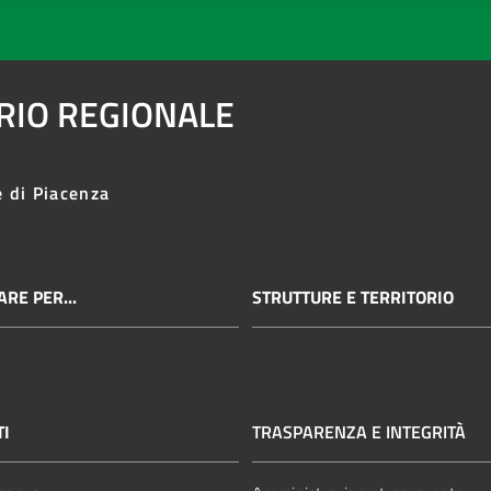
ARIO REGIONALE
e di Piacenza
RE PER...
STRUTTURE E TERRITORIO
TI
TRASPARENZA E INTEGRITÀ