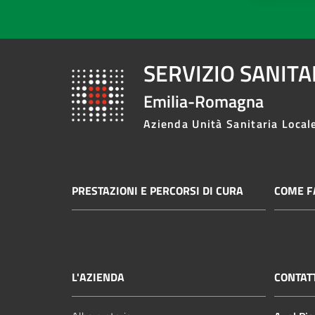
SERVIZIO SANIT
Emilia-Romagna
Azienda Unità Sanitaria Local
PRESTAZIONI E PERCORSI DI CURA
COME FA
L'AZIENDA
CONTAT