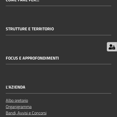
STRUTTURE E TERRITORIO
FOCUS E APPROFONDIMENTI
L'AZIENDA
Albo pretorio
Organigramma
Bandi, Avvisi e Concorsi