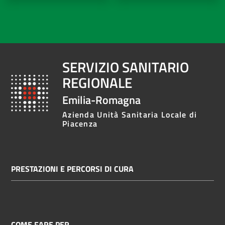
SERVIZIO SANITARIO
REGIONALE
Emilia-Romagna
Azienda Unità Sanitaria Locale di
Piacenza
PRESTAZIONI E PERCORSI DI CURA
COME FARE PER...