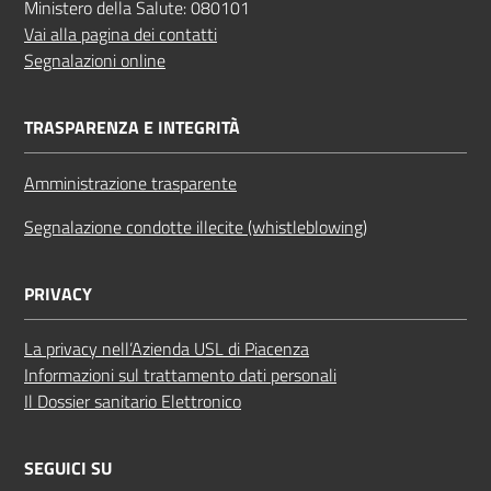
Ministero della Salute: 080101
Vai alla pagina dei contatti
Segnalazioni online
TRASPARENZA E INTEGRITÀ
Amministrazione trasparente
Segnalazione condotte illecite (whistleblowing)
PRIVACY
La privacy nell’Azienda USL di Piacenza
Informazioni sul trattamento dati personali
Il Dossier sanitario Elettronico
SEGUICI SU