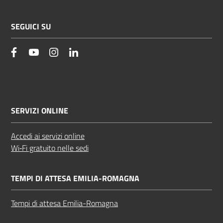
SEGUICI SU
facebook
YouTube
Instagram
Linkedin
SERVIZI ONLINE
Accedi ai servizi online
Wi‑Fi gratuito nelle sedi
TEMPI DI ATTESA EMILIA-ROMAGNA
Tempi di attesa Emilia-Romagna