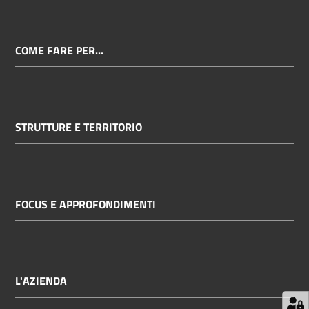
COME FARE PER...
STRUTTURE E TERRITORIO
FOCUS E APPROFONDIMENTI
L'AZIENDA