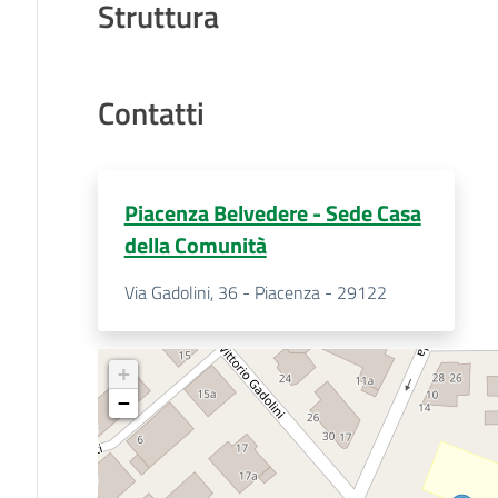
Struttura
Contatti
Piacenza Belvedere - Sede Casa
della Comunità
Via Gadolini, 36 - Piacenza - 29122
+
−