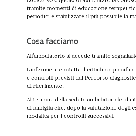
tramite momenti di educazione terapeutica,
periodici e stabilizzare il più possibile la ma
Cosa facciamo
All’ambulatorio si accede tramite segnalazi
L'infermiere contatta il cittadino, pianifi
e controlli previsti dal Percorso diagnostic
di riferimento.
Al termine della seduta ambulatoriale, il c
di famiglia che, dopo la valutazione degli 
modalità per i controlli successivi.