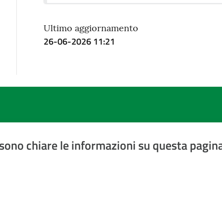
Ultimo aggiornamento
26-06-2026 11:21
sono chiare le informazioni su questa pagin
a 5 stelle