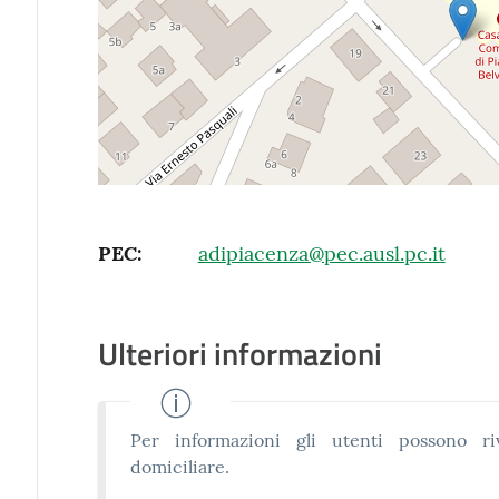
PEC
:
adipiacenza@pec.ausl.pc.it
Ulteriori informazioni
Per informazioni gli utenti possono riv
domiciliare.