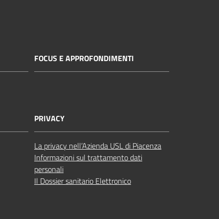
FOCUS E APPROFONDIMENTI
PRIVACY
La privacy nell’Azienda USL di Piacenza
Informazioni sul trattamento dati
personali
Il Dossier sanitario Elettronico