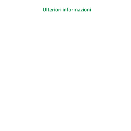
Ulteriori informazioni