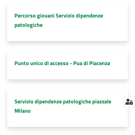
Percorso giovani Servizio dipendenze
patologiche
Punto unico di accesso - Pua di Piacenza
Servizio dipendenze patologiche piazzale
Milano