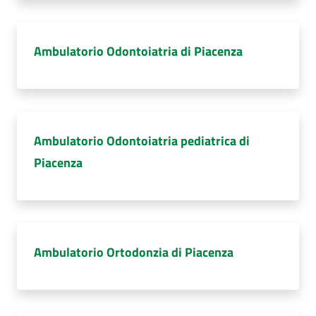
Ambulatorio Odontoiatria di Piacenza
Ambulatorio Odontoiatria pediatrica di
Piacenza
Ambulatorio Ortodonzia di Piacenza