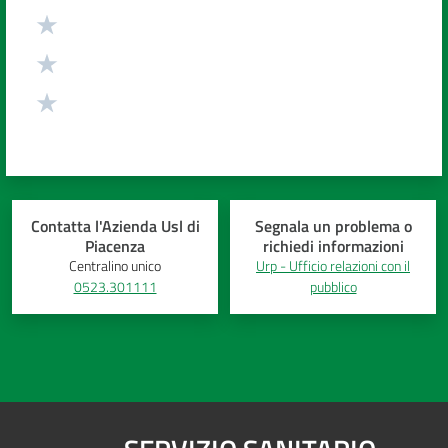
Contatta l'Azienda Usl di
Segnala un problema o
Piacenza
richiedi informazioni
Centralino unico
Urp - Ufficio relazioni con il
0523.301111
pubblico