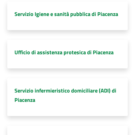
Servizio Igiene e sanità pubblica di Piacenza
Ufficio di assistenza protesica di Piacenza
Servizio infermieristico domiciliare (ADI) di
Piacenza