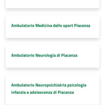
Ambulatorio Medicina dello sport Piacenza
Ambulatorio Neurologia di Piacenza
Ambulatorio Neuropsichiatria psicologia
infanzia e adolescenza di Piacenza