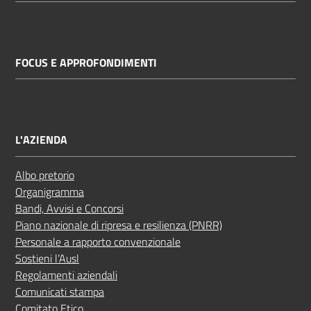
FOCUS E APPROFONDIMENTI
L'AZIENDA
Albo pretorio
Organigramma
Bandi, Avvisi e Concorsi
Piano nazionale di ripresa e resilienza (PNRR)
Personale a rapporto convenzionale
Sostieni l’Ausl
Regolamenti aziendali
Comunicati stampa
Comitato Etico