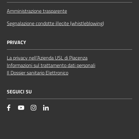
Amministrazione trasparente
Segnalazione condotte illecite (whistleblowing)
PRIVACY
La privacy nell’Azienda USL di Piacenza
Informazioni sul trattamento dati personali
Il Dossier sanitario Elettronico
SEGUICI SU
facebook
YouTube
Instagram
Linkedin