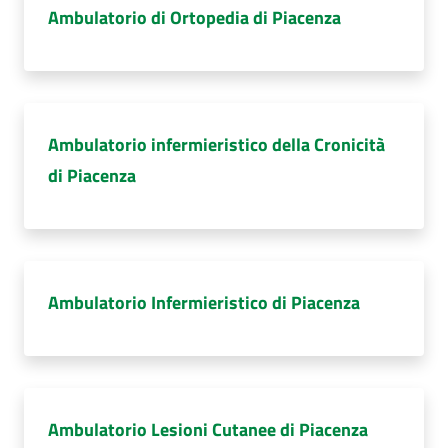
Ambulatorio di Ortopedia di Piacenza
Ambulatorio infermieristico della Cronicità
di Piacenza
Ambulatorio Infermieristico di Piacenza
Ambulatorio Lesioni Cutanee di Piacenza