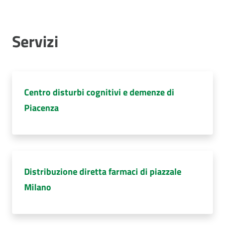
Servizi
Centro disturbi cognitivi e demenze di
Piacenza
Distribuzione diretta farmaci di piazzale
Milano