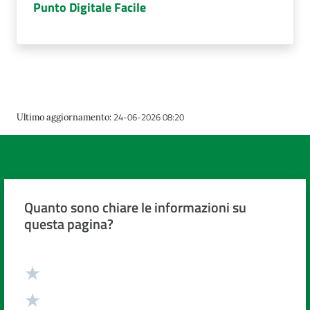
Punto Digitale Facile
24-06-2026 08:20
Ultimo aggiornamento
:
Quanto sono chiare le informazioni su
questa pagina?
Valuta da 1 a 5 stelle