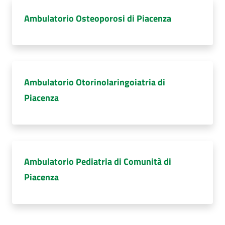
Ambulatorio Osteoporosi di Piacenza
Ambulatorio Otorinolaringoiatria di
Piacenza
Ambulatorio Pediatria di Comunità di
Piacenza