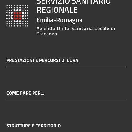
SERVIZIO SANITARIO
REGIONALE
Emilia-Romagna
Azienda Unità Sanitaria Locale di
Piacenza
PRESTAZIONI E PERCORSI DI CURA
COME FARE PER...
STRUTTURE E TERRITORIO