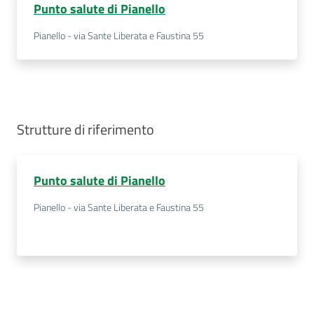
Punto salute di Pianello
Pianello - via Sante Liberata e Faustina 55
Strutture di riferimento
Punto salute di Pianello
Pianello - via Sante Liberata e Faustina 55