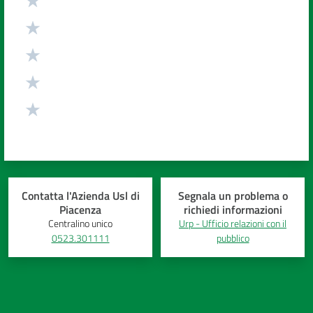
Contatta l'Azienda Usl di
Segnala un problema o
Piacenza
richiedi informazioni
Centralino unico
Urp - Ufficio relazioni con il
0523.301111
pubblico