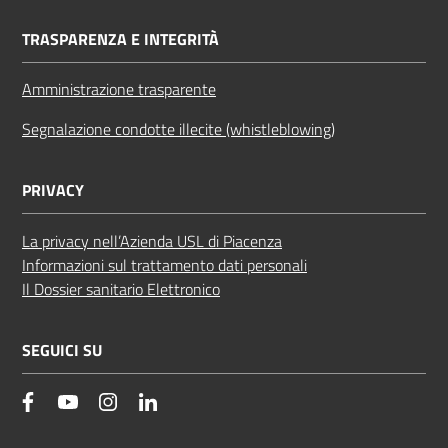
TRASPARENZA E INTEGRITÀ
Amministrazione trasparente
Segnalazione condotte illecite (whistleblowing)
PRIVACY
La privacy nell’Azienda USL di Piacenza
Informazioni sul trattamento dati personali
Il Dossier sanitario Elettronico
SEGUICI SU
facebook
YouTube
Instagram
Linkedin