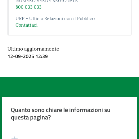
NUMERO VERDE REGIONALE
800 033 033
URP - Ufficio Relazioni con il Pubblico
Contattaci
Ultimo aggiornamento
12-09-2025 12:39
Quanto sono chiare le informazioni su
questa pagina?
Valuta da 1 a 5 stelle