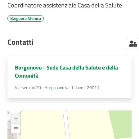
Coordinatore assistenziale Casa della Salute
Baiguera Monica
Contatti
Borgonovo - Sede Casa della Salute e della
Comunità
Via Seminò 20 - Borgonovo val Tidone - 29011
+
−