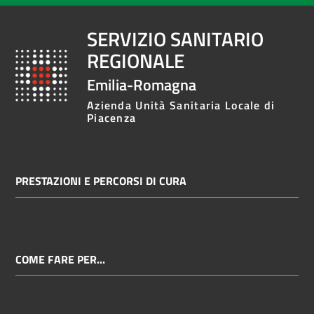
SERVIZIO SANITARIO
REGIONALE
Emilia-Romagna
Azienda Unità Sanitaria Locale di
Piacenza
PRESTAZIONI E PERCORSI DI CURA
COME FARE PER...