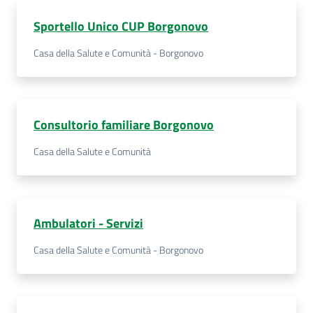
Sportello Unico CUP Borgonovo
Casa della Salute e Comunità - Borgonovo
Consultorio familiare Borgonovo
Casa della Salute e Comunità
Ambulatori - Servizi
Casa della Salute e Comunità - Borgonovo