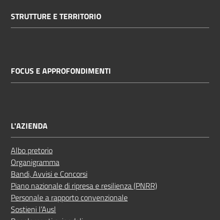
STRUTTURE E TERRITORIO
FOCUS E APPROFONDIMENTI
L'AZIENDA
Albo pretorio
Organigramma
Bandi, Avvisi e Concorsi
Piano nazionale di ripresa e resilienza (PNRR)
Personale a rapporto convenzionale
Sostieni l’Ausl