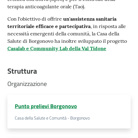
terapia anticoagulante orale (Tao).
Con l'obiettivo di offrire
un'assistenza sanitaria
territoriale efficace e partecipativa
, in risposta alle
necessità emergenti della comunità, la Casa della
Salute di Borgonovo ha inoltre sviluppato il progetto
Casalab e Community Lab della Val Tidone
Struttura
Organizzazione
Punto prelievi Borgonovo
Casa della Salute e Comunità - Borgonovo