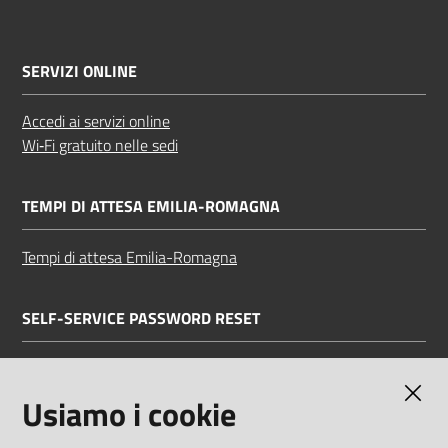
SERVIZI ONLINE
Accedi ai servizi online
Wi‑Fi gratuito nelle sedi
TEMPI DI ATTESA EMILIA-ROMAGNA
Tempi di attesa Emilia-Romagna
SELF-SERVICE PASSWORD RESET
Link all'APP
Documentazione
Usiamo i cookie