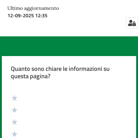
Ultimo aggiornamento
12-09-2025 12:35
Quanto sono chiare le informazioni su
questa pagina?
Valuta da 1 a 5 stelle