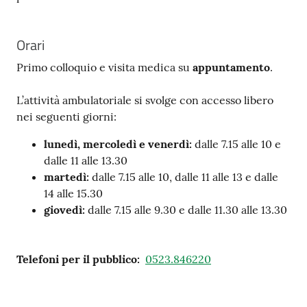
Orari
Primo colloquio e visita medica su
appuntamento
.
L’attività ambulatoriale si svolge con accesso libero
nei seguenti giorni:
lunedì, mercoledì e venerdì:
dalle 7.15 alle 10 e
dalle 11 alle 13.30
martedì:
dalle 7.15 alle 10, dalle 11 alle 13 e dalle
14 alle 15.30
giovedì:
dalle 7.15 alle 9.30 e dalle 11.30 alle 13.30
Telefoni per il pubblico
:
0523.846220