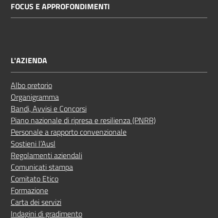
FOCUS E APPROFONDIMENTI
L'AZIENDA
Albo pretorio
Organigramma
Bandi, Avvisi e Concorsi
Piano nazionale di ripresa e resilienza (PNRR)
Personale a rapporto convenzionale
Sostieni l’Ausl
Regolamenti aziendali
Comunicati stampa
Comitato Etico
Formazione
Carta dei servizi
Indagini di gradimento