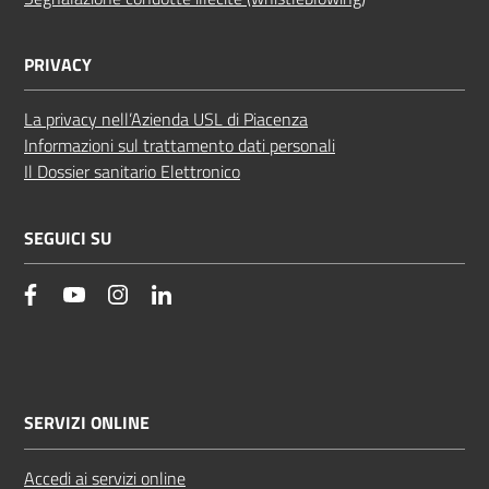
PRIVACY
La privacy nell’Azienda USL di Piacenza
Informazioni sul trattamento dati personali
Il Dossier sanitario Elettronico
SEGUICI SU
facebook
YouTube
Instagram
Linkedin
SERVIZI ONLINE
Accedi ai servizi online