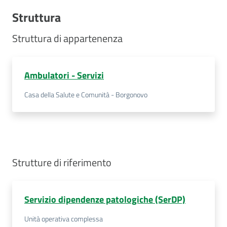
Struttura
Struttura di appartenenza
Ambulatori - Servizi
Casa della Salute e Comunità - Borgonovo
Strutture di riferimento
Servizio dipendenze patologiche (SerDP)
Unità operativa complessa