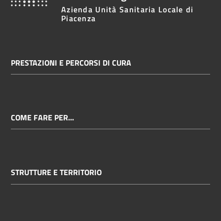
Azienda Unità Sanitaria Locale di
Piacenza
PRESTAZIONI E PERCORSI DI CURA
COME FARE PER...
STRUTTURE E TERRITORIO