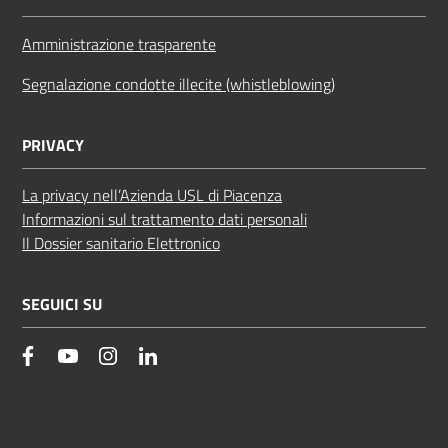
Amministrazione trasparente
Segnalazione condotte illecite (whistleblowing)
PRIVACY
La privacy nell’Azienda USL di Piacenza
Informazioni sul trattamento dati personali
Il Dossier sanitario Elettronico
SEGUICI SU
facebook
YouTube
Instagram
Linkedin