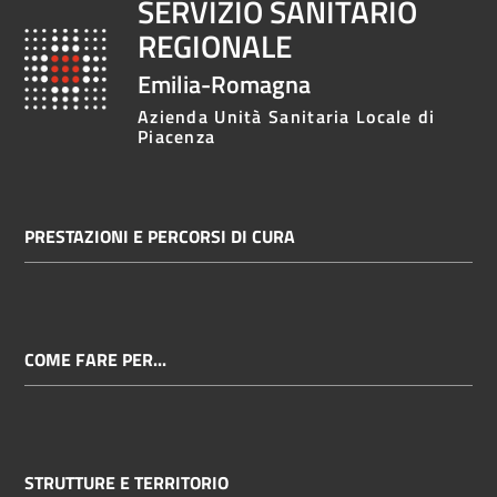
SERVIZIO SANITARIO
REGIONALE
Emilia-Romagna
Azienda Unità Sanitaria Locale di
Piacenza
PRESTAZIONI E PERCORSI DI CURA
COME FARE PER...
STRUTTURE E TERRITORIO