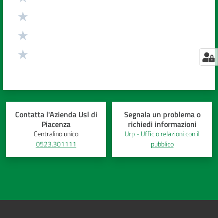
Contatta l'Azienda Usl di
Segnala un problema o
Piacenza
richiedi informazioni
Centralino unico
Urp - Ufficio relazioni con il
0523.301111
pubblico