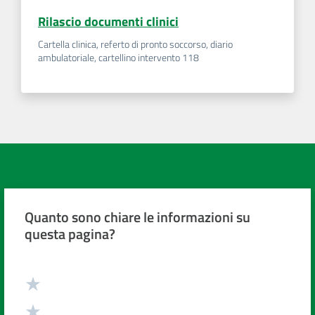
Rilascio documenti clinici
Cartella clinica, referto di pronto soccorso, diario
ambulatoriale, cartellino intervento 118
Quanto sono chiare le informazioni su
questa pagina?
Valuta da 1 a 5 stelle