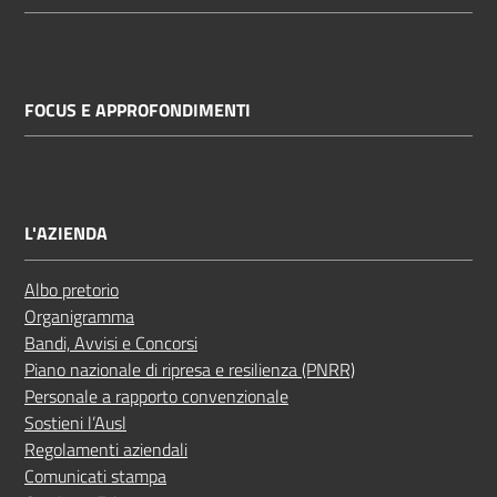
FOCUS E APPROFONDIMENTI
L'AZIENDA
Albo pretorio
Organigramma
Bandi, Avvisi e Concorsi
Piano nazionale di ripresa e resilienza (PNRR)
Personale a rapporto convenzionale
Sostieni l’Ausl
Regolamenti aziendali
Comunicati stampa