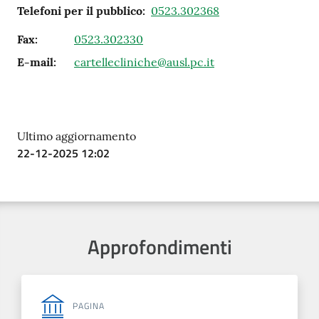
Telefoni per il pubblico
:
0523.302368
Fax
:
0523.302330
E-mail
:
cartellecliniche@ausl.pc.it
Ultimo aggiornamento
22-12-2025 12:02
Approfondimenti
PAGINA