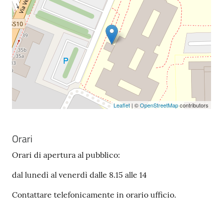
Leaflet
| ©
OpenStreetMap
contributors
Orari
Orari di apertura al pubblico:
dal lunedì al venerdì dalle 8.15 alle 14
Contattare telefonicamente in orario ufficio.