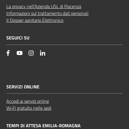
La privacy nell’Azienda USL di Piacenza
Informazioni sul trattamento dati personali
Il Dossier sanitario Elettronico
SEGUICI SU
facebook
YouTube
Instagram
Linkedin
SERVIZI ONLINE
Accedi ai servizi online
Wi‑Fi gratuito nelle sedi
TEMPI DI ATTESA EMILIA-ROMAGNA