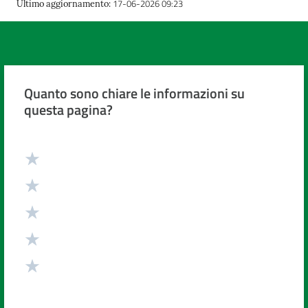
17-06-2026 09:23
Ultimo aggiornamento
:
Quanto sono chiare le informazioni su
questa pagina?
Valuta da 1 a 5 stelle