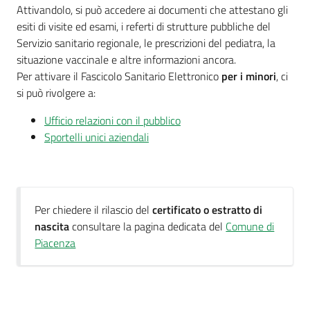
Attivandolo, si può accedere ai documenti che attestano gli
esiti di visite ed esami, i referti di strutture pubbliche del
Servizio sanitario regionale, le prescrizioni del pediatra, la
situazione vaccinale e altre informazioni ancora.
Per attivare il Fascicolo Sanitario Elettronico
per i minori
, ci
si può rivolgere a:
Ufficio relazioni con il pubblico
Sportelli unici aziendali
Per chiedere il rilascio del
certificato o estratto di
nascita
consultare la pagina dedicata del
Comune di
Piacenza