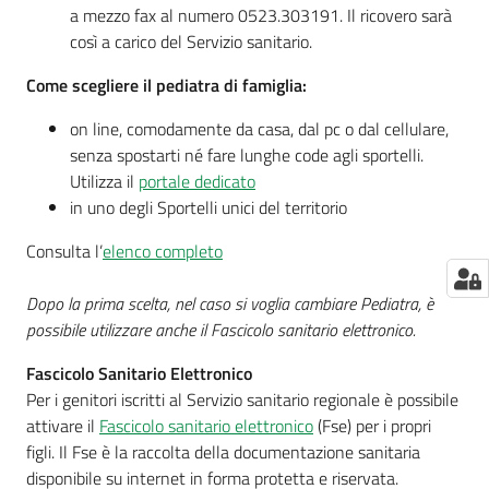
a mezzo fax al numero 0523.303191. Il ricovero sarà
così a carico del Servizio sanitario.
Come scegliere il pediatra di famiglia:
on line, comodamente da casa, dal pc o dal cellulare,
senza spostarti né fare lunghe code agli sportelli.
Utilizza il
portale dedicato
in uno degli Sportelli unici del territorio
Consulta l’
elenco completo
Dopo la prima scelta, nel caso si voglia cambiare Pediatra, è
possibile utilizzare anche il Fascicolo sanitario elettronico.
Fascicolo Sanitario Elettronico
Per i genitori iscritti al Servizio sanitario regionale è possibile
attivare il
Fascicolo sanitario elettronico
(Fse) per i propri
figli. Il Fse è la raccolta della documentazione sanitaria
disponibile su internet in forma protetta e riservata.