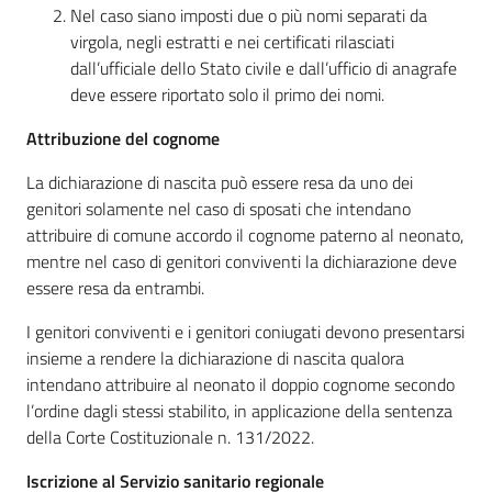
Nel caso siano imposti due o più nomi separati da
virgola, negli estratti e nei certificati rilasciati
dall’ufficiale dello Stato civile e dall’ufficio di anagrafe
deve essere riportato solo il primo dei nomi.
Attribuzione del cognome
La dichiarazione di nascita può essere resa da uno dei
genitori solamente nel caso di sposati che intendano
attribuire di comune accordo il cognome paterno al neonato,
mentre nel caso di genitori conviventi la dichiarazione deve
essere resa da entrambi.
I genitori conviventi e i genitori coniugati devono presentarsi
insieme a rendere la dichiarazione di nascita qualora
intendano attribuire al neonato il doppio cognome secondo
l’ordine dagli stessi stabilito, in applicazione della sentenza
della Corte Costituzionale n. 131/2022.
Iscrizione al Servizio sanitario regionale