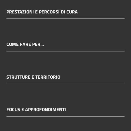
PRESTAZIONI E PERCORSI DI CURA
COME FARE PER...
STRUTTURE E TERRITORIO
FOCUS E APPROFONDIMENTI