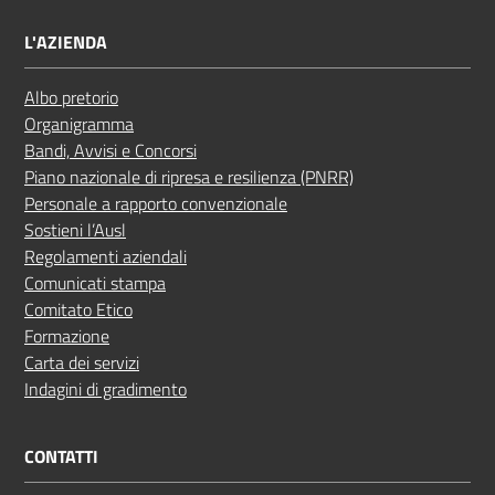
L'AZIENDA
Albo pretorio
Organigramma
Bandi, Avvisi e Concorsi
Piano nazionale di ripresa e resilienza (PNRR)
Personale a rapporto convenzionale
Sostieni l’Ausl
Regolamenti aziendali
Comunicati stampa
Comitato Etico
Formazione
Carta dei servizi
Indagini di gradimento
CONTATTI