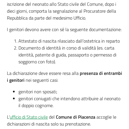
iscrizione del neonato allo Stato civile del Comune, dopo i
dieci giorni, comporta la segnalazione al Procuratore della
Repubblica da parte del medesimo Ufficio.
I genitori devono avere con sé la seguente documentazione:
Attestato di nascita rilasciato dall’ostetrica in reparto
Documento di identità in corso di validità (es. carta
identità, patente di guida, passaporto o permesso di
soggiorno con foto).
La dichiarazione deve essere resa alla
presenza di entrambi
i genitori
nei seguenti casi:
genitori non sposati;
genitori coniugati che intendono attribuire al neonato
il doppio cognome.
L'
ufficio di Stato civile
del
Comune di Piacenza
accoglie le
dichiarazioni di nascita solo su prenotazione.