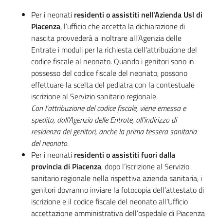
Per i neonati
residenti o assistiti
nell'Azienda Usl di
Piacenza
, l’ufficio che accetta la dichiarazione di
nascita provvederà a inoltrare all’Agenzia delle
Entrate i moduli per la richiesta dell’attribuzione del
codice fiscale al neonato. Quando i genitori sono in
possesso del codice fiscale del neonato, possono
effettuare la scelta del pediatra con la contestuale
iscrizione al Servizio sanitario regionale.
Con l’attribuzione del codice fiscale, viene emessa e
spedita, dall’Agenzia delle Entrate, all’indirizzo di
residenza dei genitori, anche la prima tessera sanitaria
del neonato.
Per i neonati
residenti o assistiti fuori dalla
provincia di Piacenza
, dopo l’iscrizione al Servizio
sanitario regionale nella rispettiva azienda sanitaria, i
genitori dovranno inviare la fotocopia dell’attestato di
iscrizione e il codice fiscale del neonato all’Ufficio
accettazione amministrativa dell’ospedale di Piacenza