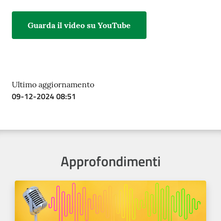
Guarda il video su YouTube
Ultimo aggiornamento
09-12-2024 08:51
Approfondimenti