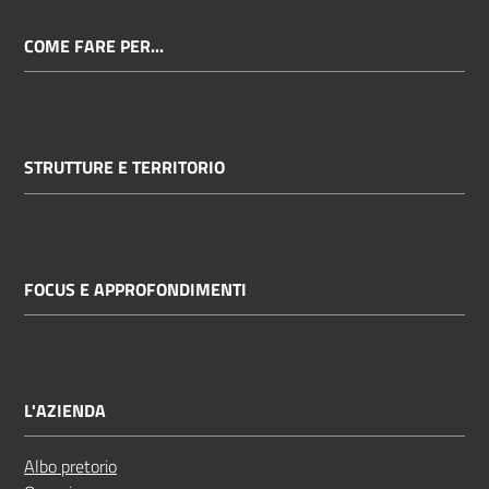
COME FARE PER...
STRUTTURE E TERRITORIO
FOCUS E APPROFONDIMENTI
L'AZIENDA
Albo pretorio