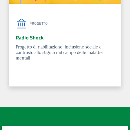
PROGETTO
Radio Shock
Progetto di riabilitazione, inclusione sociale e
contrasto allo stigma nel campo delle malattie
mentali