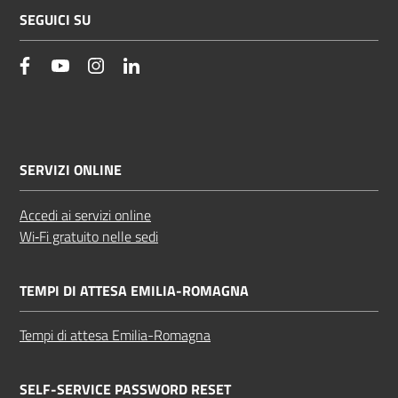
SEGUICI SU
facebook
YouTube
Instagram
Linkedin
SERVIZI ONLINE
Accedi ai servizi online
Wi‑Fi gratuito nelle sedi
TEMPI DI ATTESA EMILIA-ROMAGNA
Tempi di attesa Emilia-Romagna
SELF-SERVICE PASSWORD RESET