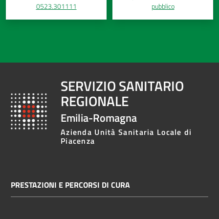
0523.301111
pubblico
SERVIZIO SANITARIO
REGIONALE
Emilia-Romagna
Azienda Unità Sanitaria Locale di
Piacenza
PRESTAZIONI E PERCORSI DI CURA