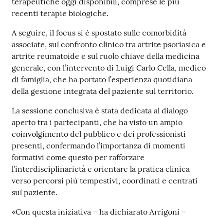
terapeutiche oggi disponibili, comprese le più
recenti terapie biologiche.
A seguire, il focus si è spostato sulle comorbidità
associate, sul confronto clinico tra artrite psoriasica e
artrite reumatoide e sul ruolo chiave della medicina
generale, con l’intervento di Luigi Carlo Cella, medico
di famiglia, che ha portato l’esperienza quotidiana
della gestione integrata del paziente sul territorio.
La sessione conclusiva è stata dedicata al dialogo
aperto tra i partecipanti, che ha visto un ampio
coinvolgimento del pubblico e dei professionisti
presenti, confermando l’importanza di momenti
formativi come questo per rafforzare
l’interdisciplinarietà e orientare la pratica clinica
verso percorsi più tempestivi, coordinati e centrati
sul paziente.
«Con questa iniziativa – ha dichiarato Arrigoni –