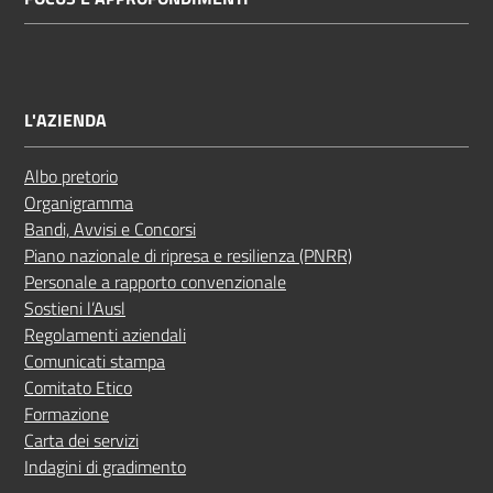
L'AZIENDA
Albo pretorio
Organigramma
Bandi, Avvisi e Concorsi
Piano nazionale di ripresa e resilienza (PNRR)
Personale a rapporto convenzionale
Sostieni l’Ausl
Regolamenti aziendali
Comunicati stampa
Comitato Etico
Formazione
Carta dei servizi
Indagini di gradimento