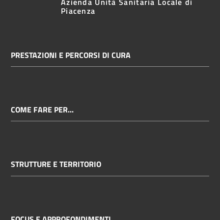
Azienda Unità Sanitaria Locale di
Piacenza
PRESTAZIONI E PERCORSI DI CURA
COME FARE PER...
STRUTTURE E TERRITORIO
FOCUS E APPROFONDIMENTI