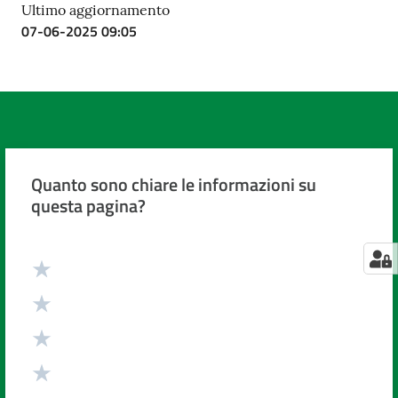
Ultimo aggiornamento
07-06-2025 09:05
Quanto sono chiare le informazioni su
questa pagina?
Valuta da 1 a 5 stelle