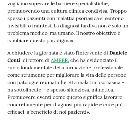
vogliamo superare le barriere specialistiche,
promuovendo una cultura clinica condivisa. Troppo
spesso i pazienti con malattia psoriasica si sentono
invisibili o fraintesi. La diagnosi tardiva non è solo un
problema medico, ma umano. Il nostro obiettivo è
cambiare questo paradigma».
A chiudere la giornata è stato l’intervento di
Daniele
Conti
, direttore di
AMRER
, che ha evidenziato il
ruolo fondamentale della formazione professionale
come strumento per migliorare la vita delle persone
con patologie reumatiche. «La malattia psoriasica –
ha sottolineato – è spesso silenziosa, mimetica.
Promuovere eventi come questo significa lavorare
concretamente per diagnosi più rapide e cure più
efficaci, a beneficio di noi pazienti».