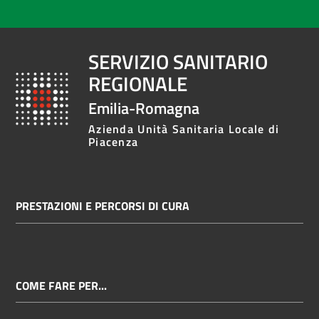
SERVIZIO SANITARIO
REGIONALE
Emilia-Romagna
Azienda Unità Sanitaria Locale di
Piacenza
PRESTAZIONI E PERCORSI DI CURA
COME FARE PER...