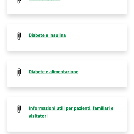
Diabete e insulina
Diabete e alimentazione
Informazioni utili per pazienti, familiari e
visitatori