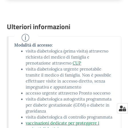
Ulteriori informazioni
Modalità di accesso:
visita diabetologica (prima visita) attraverso
richiesta del medico di famiglia e
prenotazione attraverso
CUP
visita diabetologica urgente prenotabile
tramite il medico di famiglia. Non è possibile
effettuare visite in accesso diretto, senza
impegnativa e appuntamento
accesso urgente attraverso Pronto soccorso
visita diabetologica autogestita programmata
per diabete gestazionale (GDM) o diabete in
gravidanza
visita diabetologica di controllo programmata
vaccinazioni dedicate per proteggere i