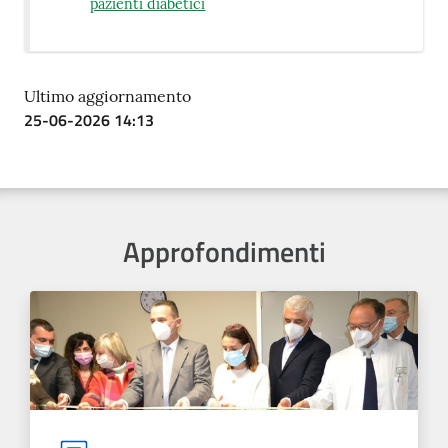
pazienti diabetici
Ultimo aggiornamento
25-06-2026 14:13
Approfondimenti