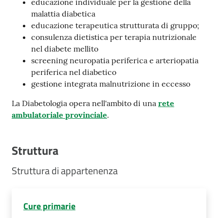
educazione individuale per la gestione della
malattia diabetica
educazione terapeutica strutturata di gruppo;
consulenza dietistica per terapia nutrizionale
nel diabete mellito
screening neuropatia periferica e arteriopatia
periferica nel diabetico
gestione integrata malnutrizione in eccesso
La Diabetologia opera nell'ambito di una
rete
ambulatoriale provinciale
.
Struttura
Struttura di appartenenza
Cure primarie