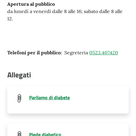
Apertura al pubblico
da lunedì a venerdì dalle 8 alle 16; sabato dalle 8 alle
12.
Telefoni per il pubblico
:
Segreteria
0523.407420
Allegati
Parliamo di diabete
Piede diabetico