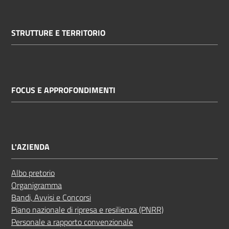
STRUTTURE E TERRITORIO
FOCUS E APPROFONDIMENTI
L'AZIENDA
Albo pretorio
Organigramma
Bandi, Avvisi e Concorsi
Piano nazionale di ripresa e resilienza (PNRR)
Personale a rapporto convenzionale