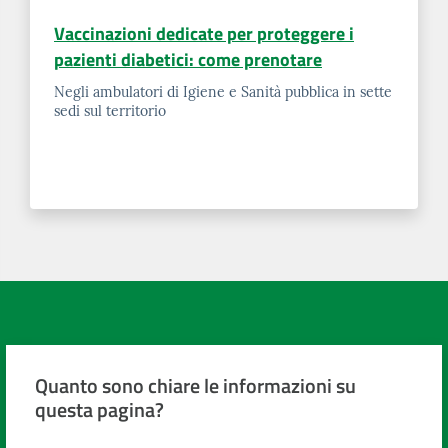
Vaccinazioni dedicate per proteggere i
pazienti diabetici: come prenotare
Negli ambulatori di Igiene e Sanità pubblica in sette
sedi sul territorio
Quanto sono chiare le informazioni su
questa pagina?