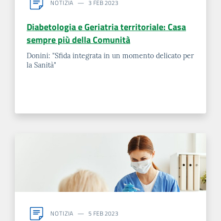
NOTIZIA
3 FEB 2023
Diabetologia e Geriatria territoriale: Casa
sempre più della Comunità
Donini: "Sfida integrata in un momento delicato per
la Sanità"
NOTIZIA
5 FEB 2023