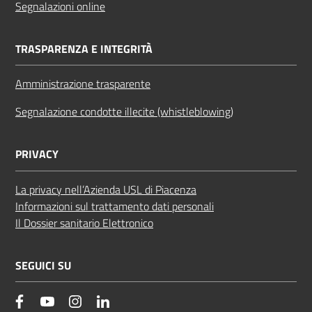
Segnalazioni online
TRASPARENZA E INTEGRITÀ
Amministrazione trasparente
Segnalazione condotte illecite (whistleblowing)
PRIVACY
La privacy nell’Azienda USL di Piacenza
Informazioni sul trattamento dati personali
Il Dossier sanitario Elettronico
SEGUICI SU
facebook
YouTube
Instagram
Linkedin