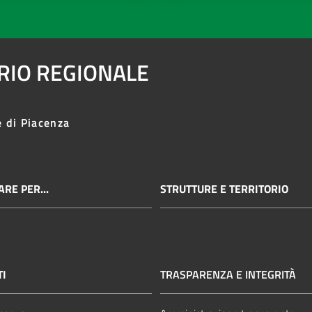
ARIO REGIONALE
e di Piacenza
RE PER...
STRUTTURE E TERRITORIO
TI
TRASPARENZA E INTEGRITÀ