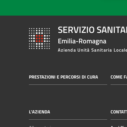
SERVIZIO SANIT
Emilia-Romagna
Azienda Unità Sanitaria Local
PRESTAZIONI E PERCORSI DI CURA
COME FA
L'AZIENDA
CONTAT