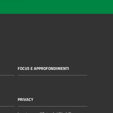
FOCUS E APPROFONDIMENTI
PRIVACY