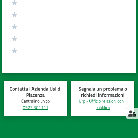
Contatta l'Azienda Usl di
Segnala un problema o
Piacenza
richiedi informazioni
Centralino unico
Urp - Ufficio relazioni con il
0523.301111
pubblico