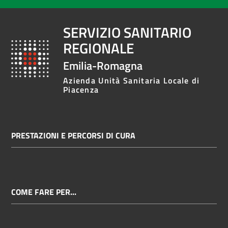
SERVIZIO SANITARIO
REGIONALE
Emilia-Romagna
Azienda Unità Sanitaria Locale di
Piacenza
PRESTAZIONI E PERCORSI DI CURA
COME FARE PER...