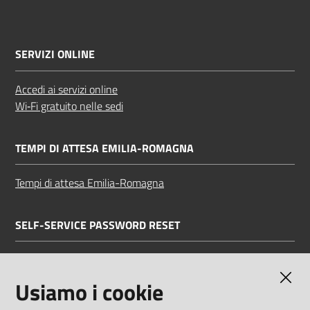
SERVIZI ONLINE
Accedi ai servizi online
Wi‑Fi gratuito nelle sedi
TEMPI DI ATTESA EMILIA-ROMAGNA
Tempi di attesa Emilia-Romagna
SELF-SERVICE PASSWORD RESET
Link all'APP
Documentazione
Usiamo i cookie