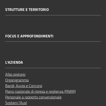
STRUTTURE E TERRITORIO
FOCUS E APPROFONDIMENTI
L'AZIENDA
Albo pretorio
Organigramma
Bandi, Avvisi e Concorsi
Piano nazionale di ripresa e resilienza (PNRR)
Personale a rapporto convenzionale
Sostieni l’Ausl