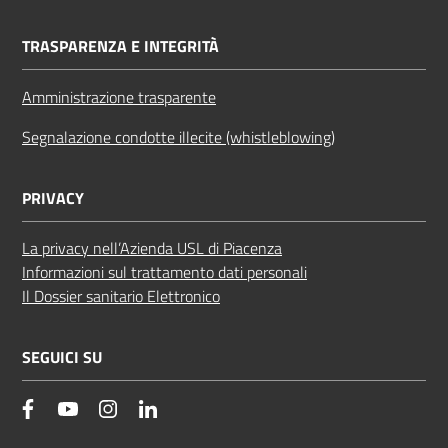
TRASPARENZA E INTEGRITÀ
Amministrazione trasparente
Segnalazione condotte illecite (whistleblowing)
PRIVACY
La privacy nell’Azienda USL di Piacenza
Informazioni sul trattamento dati personali
Il Dossier sanitario Elettronico
SEGUICI SU
facebook
YouTube
Instagram
Linkedin