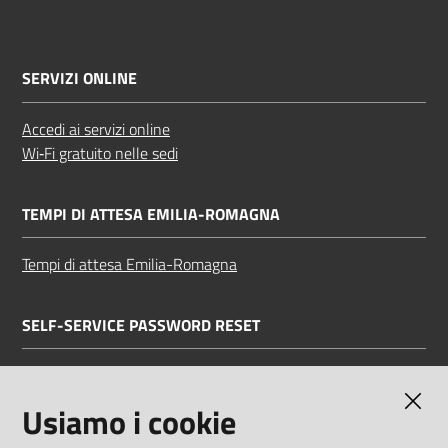
SERVIZI ONLINE
Accedi ai servizi online
Wi‑Fi gratuito nelle sedi
TEMPI DI ATTESA EMILIA-ROMAGNA
Tempi di attesa Emilia-Romagna
SELF-SERVICE PASSWORD RESET
Link all'APP
Documentazione
Usiamo i cookie