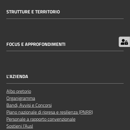
STRUTTURE E TERRITORIO
FOCUS E APPROFONDIMENTI
L'AZIENDA
Albo pretorio
Organigramma
Bandi, Avvisi e Concorsi
Piano nazionale di ripresa e resilienza (PNRR)
Personale a rapporto convenzionale
Sostieni l’Ausl