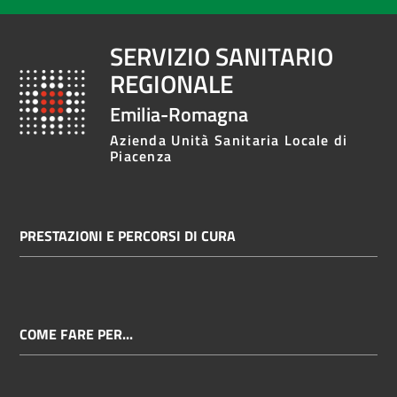
SERVIZIO SANITARIO
REGIONALE
Emilia-Romagna
Azienda Unità Sanitaria Locale di
Piacenza
PRESTAZIONI E PERCORSI DI CURA
COME FARE PER...