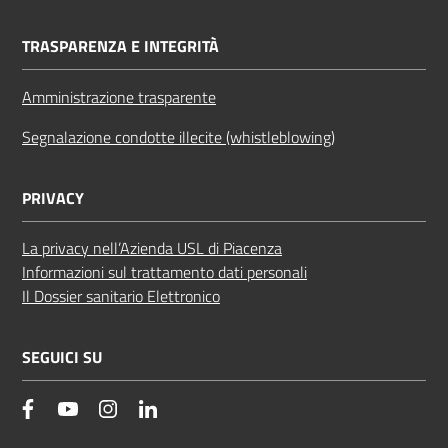
TRASPARENZA E INTEGRITÀ
Amministrazione trasparente
Segnalazione condotte illecite (whistleblowing)
PRIVACY
La privacy nell’Azienda USL di Piacenza
Informazioni sul trattamento dati personali
Il Dossier sanitario Elettronico
SEGUICI SU
facebook
YouTube
Instagram
Linkedin