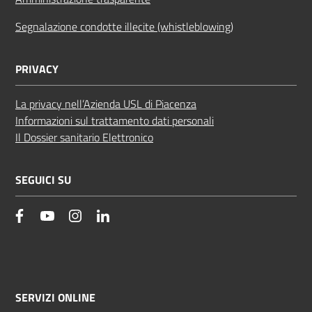
Segnalazione condotte illecite (whistleblowing)
PRIVACY
La privacy nell’Azienda USL di Piacenza
Informazioni sul trattamento dati personali
Il Dossier sanitario Elettronico
SEGUICI SU
facebook
YouTube
Instagram
Linkedin
SERVIZI ONLINE