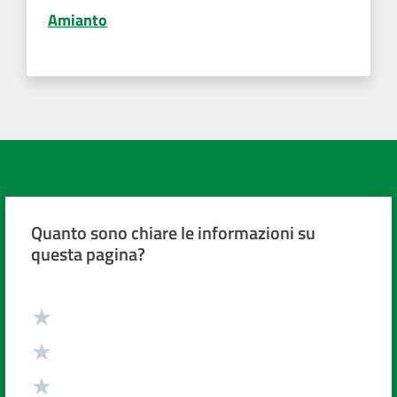
Amianto
Quanto sono chiare le informazioni su
questa pagina?
Valuta da 1 a 5 stelle