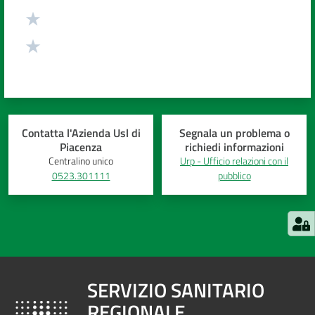
Contatta l'Azienda Usl di
Segnala un problema o
Piacenza
richiedi informazioni
Centralino unico
Urp - Ufficio relazioni con il
0523.301111
pubblico
SERVIZIO SANITARIO
REGIONALE