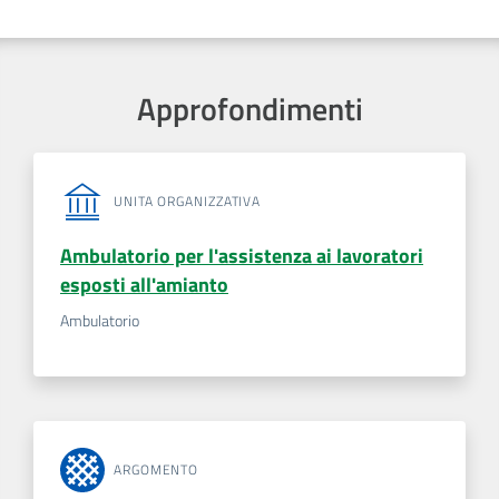
Approfondimenti
UNITA ORGANIZZATIVA
Ambulatorio per l'assistenza ai lavoratori
esposti all'amianto
Ambulatorio
ARGOMENTO