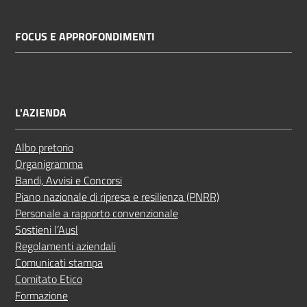
FOCUS E APPROFONDIMENTI
L'AZIENDA
Albo pretorio
Organigramma
Bandi, Avvisi e Concorsi
Piano nazionale di ripresa e resilienza (PNRR)
Personale a rapporto convenzionale
Sostieni l’Ausl
Regolamenti aziendali
Comunicati stampa
Comitato Etico
Formazione