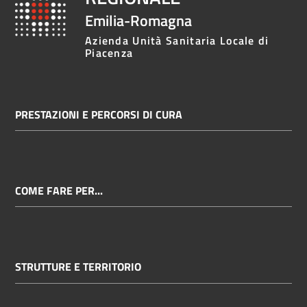
Emilia-Romagna
Azienda Unità Sanitaria Locale di
Piacenza
PRESTAZIONI E PERCORSI DI CURA
COME FARE PER...
STRUTTURE E TERRITORIO