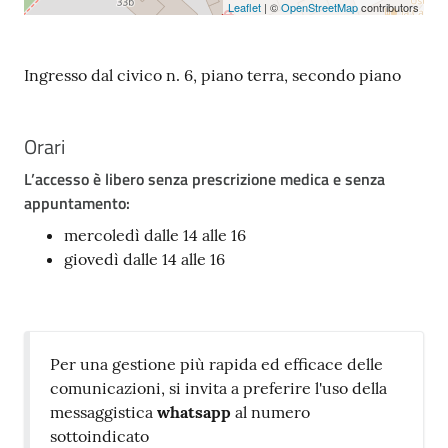
Leaflet
| ©
OpenStreetMap
contributors
Ingresso dal civico n. 6, piano terra, secondo piano
Orari
L’accesso è libero senza prescrizione medica e senza
appuntamento:
mercoledì dalle 14 alle 16
giovedì dalle 14 alle 16
Per una gestione più rapida ed efficace delle
comunicazioni, si invita a preferire l'uso della
messaggistica
whatsapp
al numero
sottoindicato