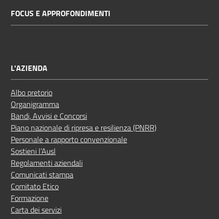
FOCUS E APPROFONDIMENTI
L'AZIENDA
Albo pretorio
Organigramma
Bandi, Avvisi e Concorsi
Piano nazionale di ripresa e resilienza (PNRR)
Personale a rapporto convenzionale
Sostieni l’Ausl
Regolamenti aziendali
Comunicati stampa
Comitato Etico
Formazione
Carta dei servizi