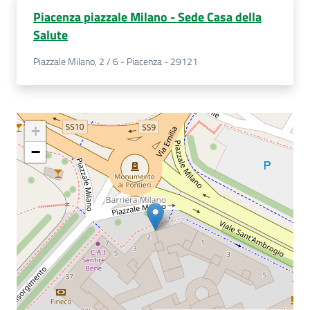
Piacenza piazzale Milano - Sede Casa della
Salute
Piazzale Milano, 2 / 6 - Piacenza - 29121
+
−