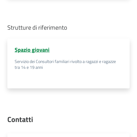
Strutture di riferimento
Spazio giovani
Servizio dei Consultori familiari rivolto a ragazzi e ragazze
tra 14 e 19 anni
Contatti