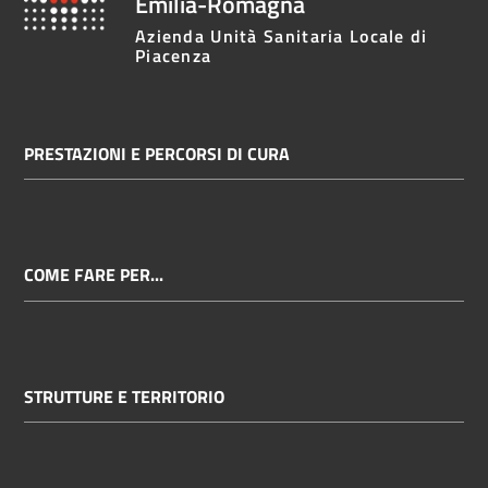
Emilia-Romagna
Azienda Unità Sanitaria Locale di
Piacenza
PRESTAZIONI E PERCORSI DI CURA
COME FARE PER...
STRUTTURE E TERRITORIO