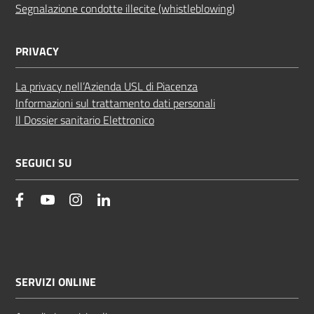
Segnalazione condotte illecite (whistleblowing)
PRIVACY
La privacy nell’Azienda USL di Piacenza
Informazioni sul trattamento dati personali
Il Dossier sanitario Elettronico
SEGUICI SU
facebook
YouTube
Instagram
Linkedin
SERVIZI ONLINE