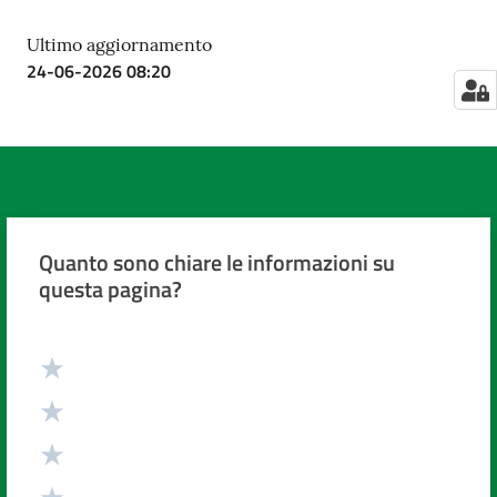
Ultimo aggiornamento
24-06-2026 08:20
Quanto sono chiare le informazioni su
questa pagina?
Valuta da 1 a 5 stelle