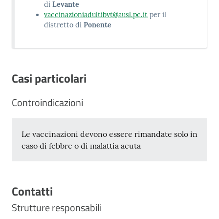
di
Levante
vaccinazioniadultibvt@ausl.pc.it
per il
distretto di
Ponente
Casi particolari
Controindicazioni
Le vaccinazioni devono essere rimandate solo in
caso di febbre o di malattia acuta
Contatti
Strutture responsabili