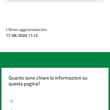
Ultimo aggiornamento
17-06-2026 11:12
Quanto sono chiare le informazioni su
questa pagina?
Valuta da 1 a 5 stelle