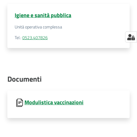
Igiene e sanità pubblica
Unità operativa complessa
Tel.
:
0523.407826
Documenti
Modulistica vaccinazioni