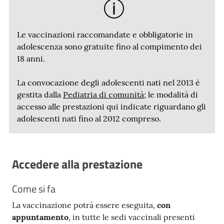
Le vaccinazioni raccomandate e obbligatorie in
adolescenza sono gratuite fino al compimento dei
18 anni.
La convocazione degli adolescenti nati nel 2013 è
gestita dalla
Pediatria di comunità
; le modalità di
accesso alle prestazioni qui indicate riguardano gli
adolescenti nati fino al 2012 compreso.
Accedere alla prestazione
Come si fa
La vaccinazione potrà essere eseguita,
con
appuntamento
, in tutte le sedi vaccinali presenti