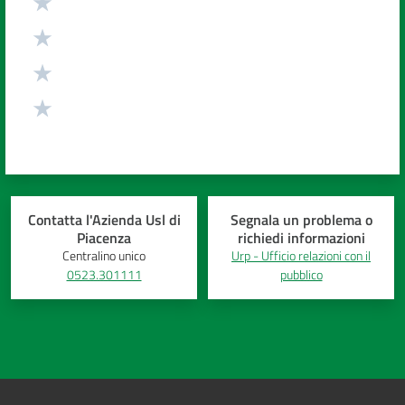
Contatta l'Azienda Usl di
Segnala un problema o
Piacenza
richiedi informazioni
Centralino unico
Urp - Ufficio relazioni con il
0523.301111
pubblico