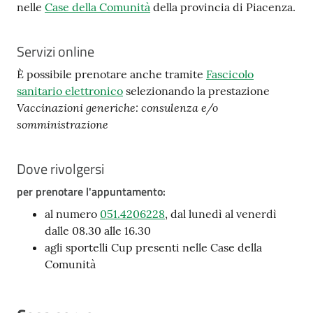
nelle
Case della Comunità
della provincia di Piacenza.
Servizi online
È possibile prenotare anche tramite
Fascicolo
sanitario elettronico
selezionando la prestazione
Vaccinazioni generiche: consulenza e/o
somministrazione
Dove rivolgersi
per prenotare l'appuntamento:
al numero
051.4206228
, dal lunedì al venerdì
dalle 08.30 alle 16.30
agli sportelli Cup presenti nelle Case della
Comunità