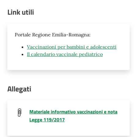
Link utili
Portale Regione Emilia-Romagna:
Vaccinazioni per bambini e adolescenti
Il calendario vaccinale pediatrico
Allegati
Materiale informativo vaccinazioni e nota
Legge 119/2017