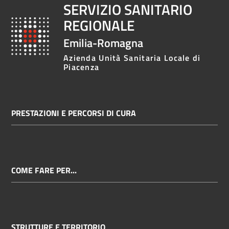
SERVIZIO SANITARIO
REGIONALE
Emilia-Romagna
Azienda Unità Sanitaria Locale di
Piacenza
PRESTAZIONI E PERCORSI DI CURA
COME FARE PER...
STRUTTURE E TERRITORIO