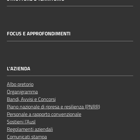
FOCUS E APPROFONDIMENTI
L'AZIENDA
Albo pretorio
Organigramma
Bandi, Avvisi e Concorsi
Piano nazionale di ripresa e resilienza (PNRR)
Personale a rapporto convenzionale
Sostieni l’Ausl
Regolamenti aziendali
Comunicati stampa