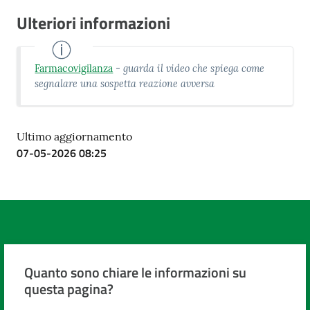
Ulteriori informazioni
guarda il video che spiega come
Farmacovigilanza
-
segnalare una sospetta reazione avversa
Ultimo aggiornamento
07-05-2026 08:25
Quanto sono chiare le informazioni su
questa pagina?