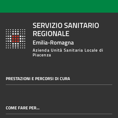
SERVIZIO SANITARIO
REGIONALE
Emilia-Romagna
Azienda Unità Sanitaria Locale di
Piacenza
PRESTAZIONI E PERCORSI DI CURA
COME FARE PER...