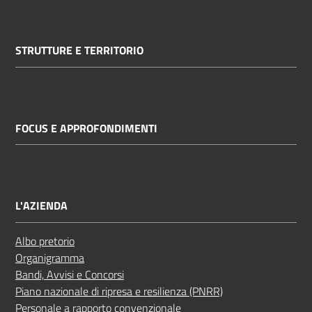
STRUTTURE E TERRITORIO
FOCUS E APPROFONDIMENTI
L'AZIENDA
Albo pretorio
Organigramma
Bandi, Avvisi e Concorsi
Piano nazionale di ripresa e resilienza (PNRR)
Personale a rapporto convenzionale