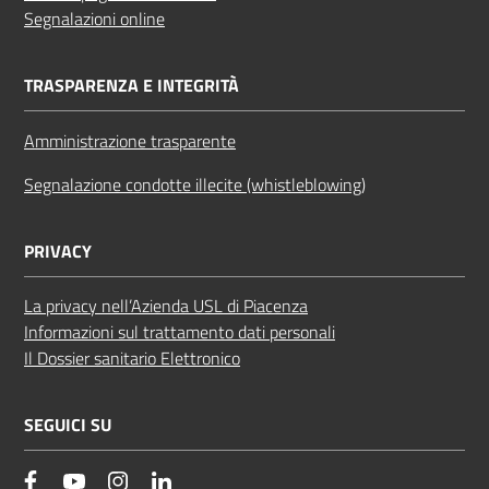
Segnalazioni online
TRASPARENZA E INTEGRITÀ
Amministrazione trasparente
Segnalazione condotte illecite (whistleblowing)
PRIVACY
La privacy nell’Azienda USL di Piacenza
Informazioni sul trattamento dati personali
Il Dossier sanitario Elettronico
SEGUICI SU
facebook
YouTube
Instagram
Linkedin