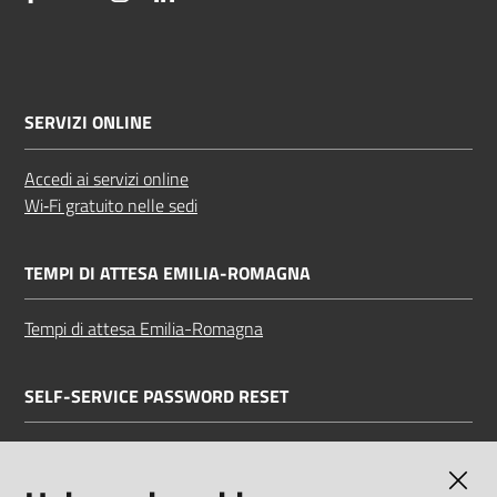
SERVIZI ONLINE
Accedi ai servizi online
Wi‑Fi gratuito nelle sedi
TEMPI DI ATTESA EMILIA-ROMAGNA
Tempi di attesa Emilia-Romagna
SELF-SERVICE PASSWORD RESET
Link all'APP
Documentazione