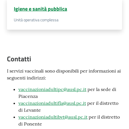
Igiene e sanità pubblica
Unità operativa complessa
Contatti
I servizi vaccinali sono disponibili per informazioni ai
seguenti indirizzi:
vaccinazioniadultipc@ausl.pc.it
per la sede di
Piacenza
vaccinazioniadultifla@ausl.pc.it
per il distretto
di Levante
vaccinazioniadultibvt@ausl.pc.it
per il distretto
di Ponente